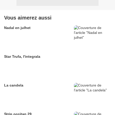
Vous aimerez aussi
Nadal en julhet
Star Trufa, l'integrala
La candela
Strip occitan 29