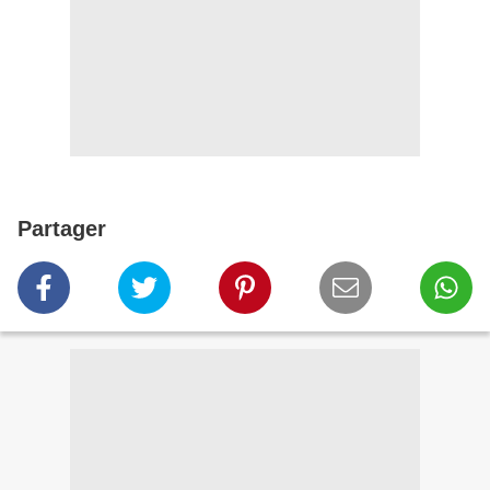
Partager