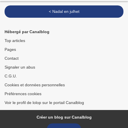
< Nadal en julhet
Hébergé par Canalblog
Top articles
Pages
Contact
Signaler un abus
C.G.U.
Cookies et données personnelles
Préférences cookies
Voir le profil de lolop sur le portail Canalblog
Créer un blog sur Canalblog